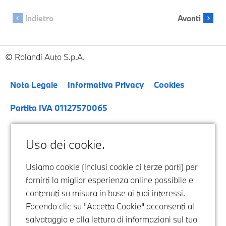
Rolandi Auto S.p.A.
Nota Legale
Informativa Privacy
Cookies
Partita IVA 01127570065
Uso dei cookie.
Usiamo cookie (inclusi cookie di terze parti) per
fornirti la miglior esperienza online possibile e
contenuti su misura in base ai tuoi interessi.
Facendo clic su "Accetta Cookie" acconsenti al
salvataggio e alla lettura di informazioni sul tuo