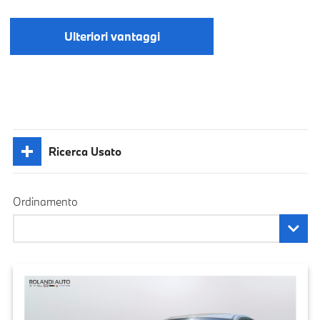
Ulteriori vantaggi