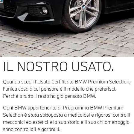
IL NOSTRO USATO.
Quando scegli l’Usato Certificato BMW Premium Selection,
l’unica cosa a cui pensare è il modello che preferisci.
Perché a tutto il resto ha già pensato BMW.
Ogni BMW appartenente al Programma BMW Premium
Selection è stata sottoposta a meticolosi e rigorosi controlli
meccanici ed estetici e la sua storia e il suo chilometraggio
sono controllati e garantiti.