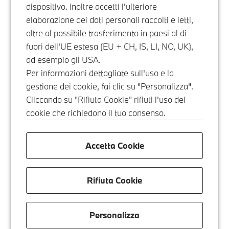
dispositivo. Inoltre accetti l'ulteriore
elaborazione dei dati personali raccolti e letti,
oltre al possibile trasferimento in paesi al di
fuori dell'UE estesa (EU + CH, IS, LI, NO, UK),
ad esempio gli USA.
Per informazioni dettagliate sull'uso e la
gestione dei cookie, fai clic su "Personalizza".
Cliccando su "Rifiuta Cookie" rifiuti l'uso dei
cookie che richiedono il tuo consenso.
Accetta Cookie
Rifiuta Cookie
Personalizza