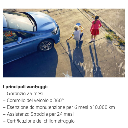
I principali vantaggi:
– Garanzia 24 mesi
– Controllo del veicolo a 360°
– Esenzione da manutenzione per 6 mesi o 10.000 km
– Assistenza Stradale per 24 mesi
– Certificazione del chilometraggio