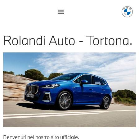
Rolandi Auto - Tortona.
Benvenuti nel nostro sito ufficiale.