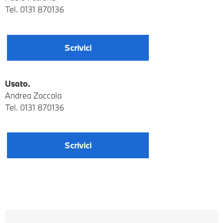
Tel. 0131 870136
Scrivici
Usato.
Andrea Zoccola
Tel. 0131 870136
Scrivici