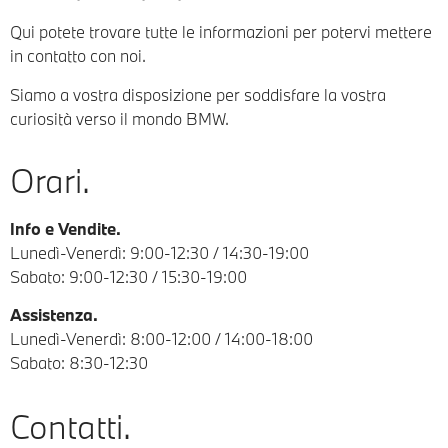
Qui potete trovare tutte le informazioni per potervi mettere
in contatto con noi.
Siamo a vostra disposizione per soddisfare la vostra
curiosità verso il mondo BMW.
Orari.
Info e Vendite.
Lunedì-Venerdì: 9:00-12:30 / 14:30-19:00
Sabato: 9:00-12:30 / 15:30-19:00
Assistenza.
Lunedì-Venerdì: 8:00-12:00 / 14:00-18:00
Sabato: 8:30-12:30
Contatti.