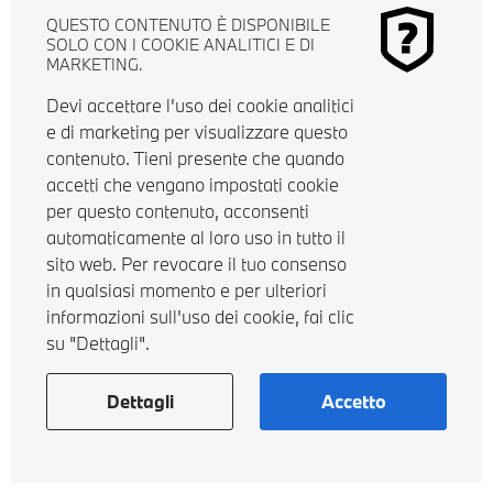
QUESTO CONTENUTO È DISPONIBILE
SOLO CON I COOKIE ANALITICI E DI
MARKETING.
Devi accettare l'uso dei cookie analitici
e di marketing per visualizzare questo
contenuto. Tieni presente che quando
accetti che vengano impostati cookie
per questo contenuto, acconsenti
automaticamente al loro uso in tutto il
sito web. Per revocare il tuo consenso
in qualsiasi momento e per ulteriori
informazioni sull'uso dei cookie, fai clic
su "Dettagli".
Dettagli
Accetto