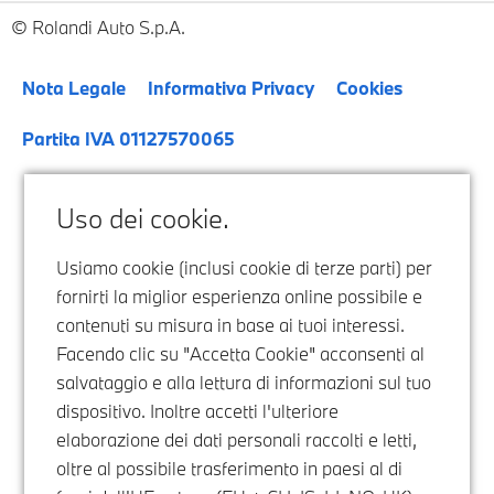
Rolandi Auto S.p.A.
Nota Legale
Informativa Privacy
Cookies
Partita IVA 01127570065
Uso dei cookie.
Usiamo cookie (inclusi cookie di terze parti) per
fornirti la miglior esperienza online possibile e
contenuti su misura in base ai tuoi interessi.
Facendo clic su "Accetta Cookie" acconsenti al
salvataggio e alla lettura di informazioni sul tuo
dispositivo. Inoltre accetti l'ulteriore
elaborazione dei dati personali raccolti e letti,
oltre al possibile trasferimento in paesi al di