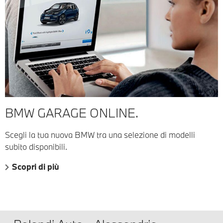
BMW GARAGE ONLINE.
Scegli la tua nuova BMW tra una selezione di modelli
subito disponibili.
Scopri di più