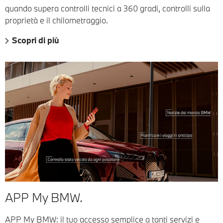
quando supera controlli tecnici a 360 gradi, controlli sulla
proprietà e il chilometraggio.
Scopri di più
APP My BMW.
APP My BMW: il tuo accesso semplice a tanti servizi e