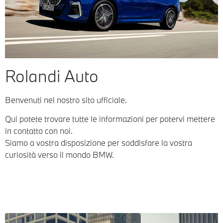
Rolandi Auto
Benvenuti nel nostro sito ufficiale.
Qui potete trovare tutte le informazioni per potervi mettere
in contatto con noi.
Siamo a vostra disposizione per soddisfare la vostra
curiosità verso il mondo BMW.