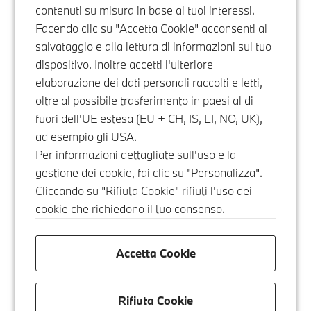
contenuti su misura in base ai tuoi interessi.
Facendo clic su "Accetta Cookie" acconsenti al
salvataggio e alla lettura di informazioni sul tuo
dispositivo. Inoltre accetti l'ulteriore
elaborazione dei dati personali raccolti e letti,
oltre al possibile trasferimento in paesi al di
fuori dell'UE estesa (EU + CH, IS, LI, NO, UK),
ad esempio gli USA.
Per informazioni dettagliate sull'uso e la
gestione dei cookie, fai clic su "Personalizza".
Cliccando su "Rifiuta Cookie" rifiuti l'uso dei
cookie che richiedono il tuo consenso.
Accetta Cookie
Rifiuta Cookie