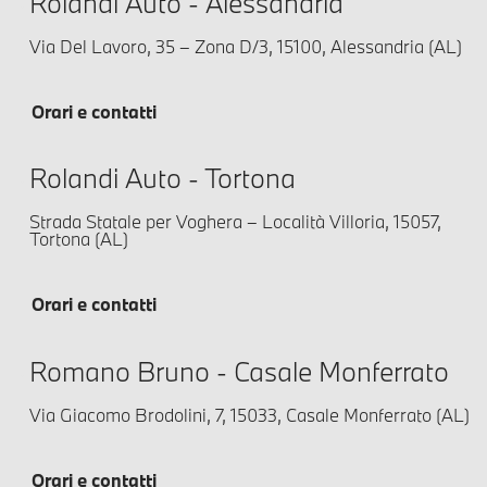
Rolandi Auto - Alessandria
Via Del Lavoro, 35 – Zona D/3, 15100, Alessandria (AL)
Orari e contatti
Rolandi Auto - Tortona
Strada Statale per Voghera – Località Villoria, 15057,
Tortona (AL)
Orari e contatti
Romano Bruno - Casale Monferrato
Via Giacomo Brodolini, 7, 15033, Casale Monferrato (AL)
Orari e contatti