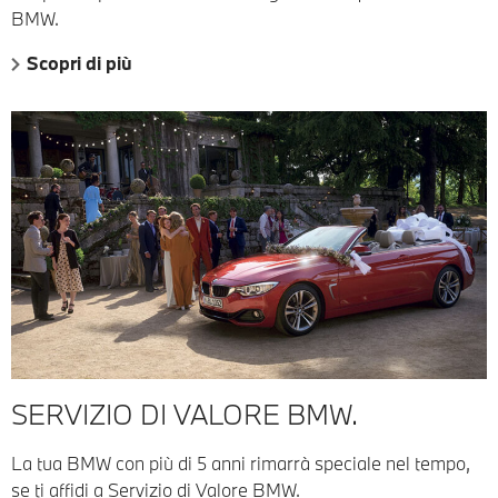
BMW.
Scopri di più
SERVIZIO DI VALORE BMW.
La tua BMW con più di 5 anni rimarrà speciale nel tempo,
se ti affidi a Servizio di Valore BMW.