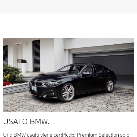
USATO BMW.
Una BMW usata viene certificata Premium Selection solo