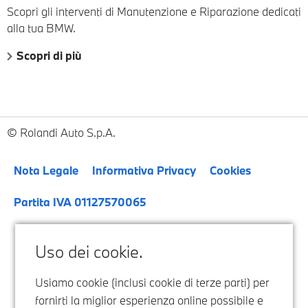
Scopri gli interventi di Manutenzione e Riparazione dedicati
alla tua BMW.
Scopri di più
Rolandi Auto S.p.A.
Nota Legale
Informativa Privacy
Cookies
Partita IVA 01127570065
Uso dei cookie.
Usiamo cookie (inclusi cookie di terze parti) per
fornirti la miglior esperienza online possibile e