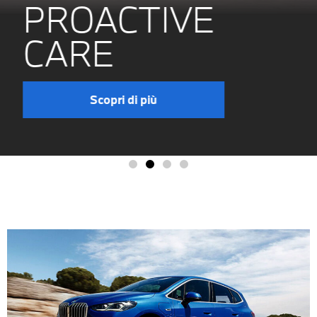
PROACTIVE
CARE
Scopri di più