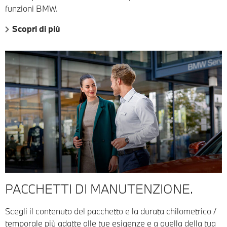
funzioni BMW.
Scopri di più
PACCHETTI DI MANUTENZIONE.
Scegli il contenuto del pacchetto e la durata chilometrico /
temporale più adatte alle tue esigenze e a quella della tua