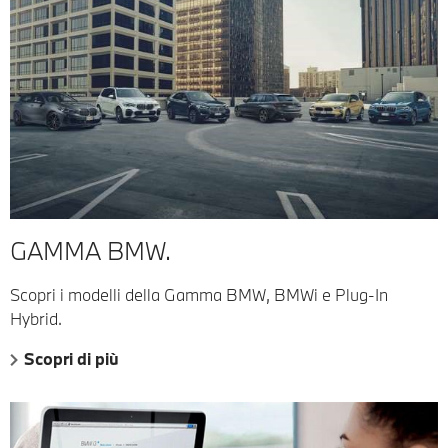
GAMMA BMW.
Scopri i modelli della Gamma BMW, BMWi e Plug-In
Hybrid.
Scopri di più