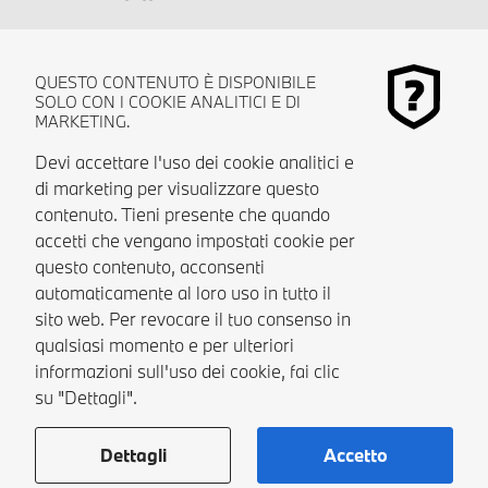
QUESTO CONTENUTO È DISPONIBILE
SOLO CON I COOKIE ANALITICI E DI
MARKETING.
Devi accettare l'uso dei cookie analitici e
di marketing per visualizzare questo
contenuto. Tieni presente che quando
accetti che vengano impostati cookie per
questo contenuto, acconsenti
automaticamente al loro uso in tutto il
sito web. Per revocare il tuo consenso in
qualsiasi momento e per ulteriori
informazioni sull'uso dei cookie, fai clic
su "Dettagli".
Dettagli
Accetto