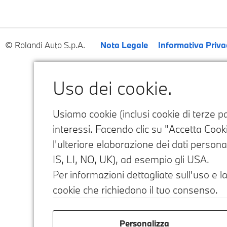
Rolandi Auto S.p.A.
Nota Legale
Informativa Priva
Uso dei cookie.
Usiamo cookie (inclusi cookie di terze par
interessi. Facendo clic su "Accetta Cookie
l'ulteriore elaborazione dei dati personal
IS, LI, NO, UK), ad esempio gli USA.
Per informazioni dettagliate sull'uso e la
cookie che richiedono il tuo consenso.
Personalizza