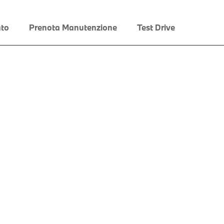
to
Prenota Manutenzione
Test Drive