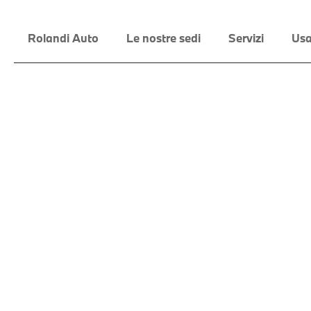
Rolandi Auto
Le nostre sedi
Servizi
Usa