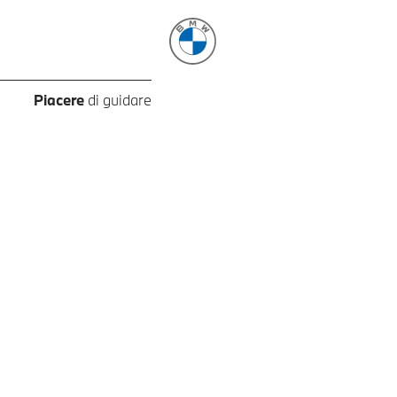
Piacere
di guidare